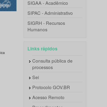
SIGAA - Acadêmico
SIPAC - Administrativo
SIGRH - Recursos
Humanos
Links rápidos
ica
Consulta pública de
processos
Sei
Protocolo GOV.BR
Acesso Remoto