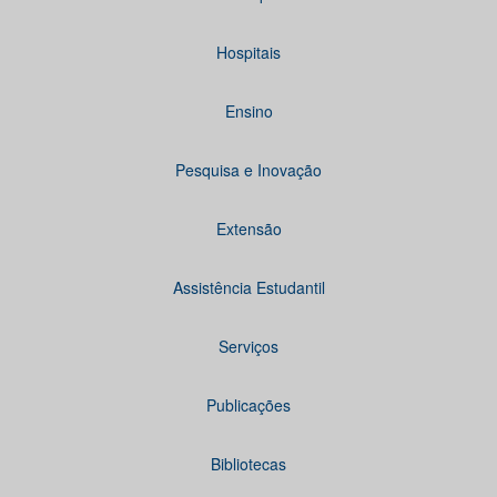
Hospitais
Ensino
Pesquisa e Inovação
Extensão
Assistência Estudantil
Serviços
Publicações
Bibliotecas