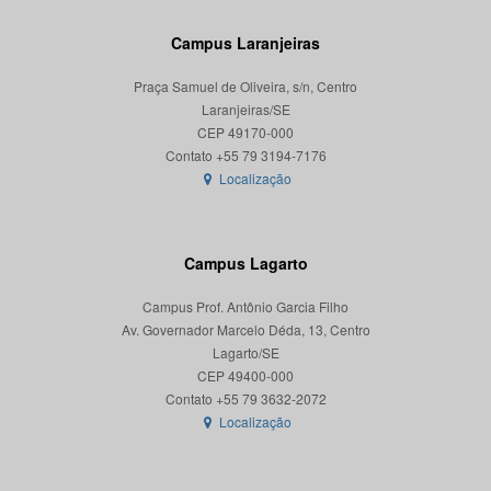
Campus Laranjeiras
Praça Samuel de Oliveira, s/n, Centro
Laranjeiras/SE
CEP 49170-000
Localização
Campus Lagarto
Campus Prof. Antônio Garcia Filho
Av. Governador Marcelo Déda, 13, Centro
Lagarto/SE
CEP 49400-000
Localização