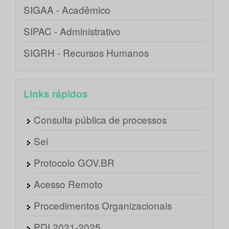
SIGAA - Acadêmico
SIPAC - Administrativo
SIGRH - Recursos Humanos
Links rápidos
Consulta pública de processos
Sei
Protocolo GOV.BR
Acesso Remoto
Procedimentos Organizacionais
PDI 2021-2025