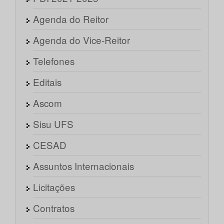
Agenda do Reitor
Agenda do Vice-Reitor
Telefones
Editais
Ascom
Sisu UFS
CESAD
Assuntos Internacionais
Licitações
Contratos