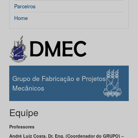
Parceiros
Home
Grupo de Fabricação e Projetos
Mecânicos
Equipe
Professores
André Luiz Costa, Dr. Eng. (Coordenador do GRUPO) –