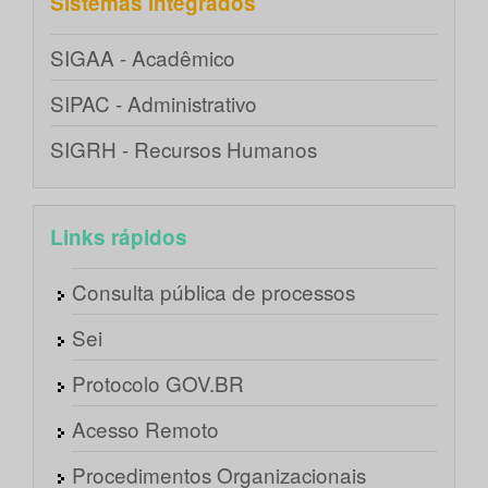
Sistemas integrados
SIGAA - Acadêmico
SIPAC - Administrativo
SIGRH - Recursos Humanos
Links rápidos
Consulta pública de processos
Sei
Protocolo GOV.BR
Acesso Remoto
Procedimentos Organizacionais