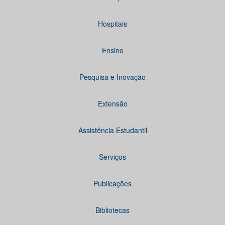
Hospitais
Ensino
Pesquisa e Inovação
Extensão
Assistência Estudantil
Serviços
Publicações
Bibliotecas