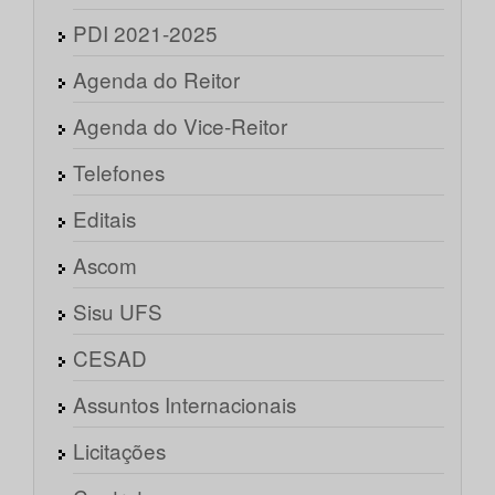
PDI 2021-2025
Agenda do Reitor
Agenda do Vice-Reitor
Telefones
Editais
Ascom
Sisu UFS
CESAD
Assuntos Internacionais
Licitações