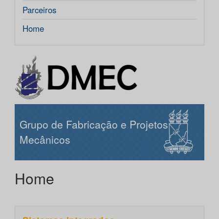
Parceiros
Home
Grupo de Fabricação e Projetos
Mecânicos
Home