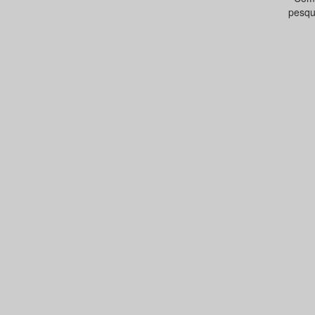
pesqu